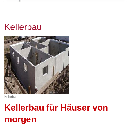
Kellerbau
Kellerbau
Kellerbau für Häuser von
morgen