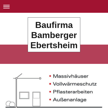
Baufirma
Bamberger
Ebertsheim