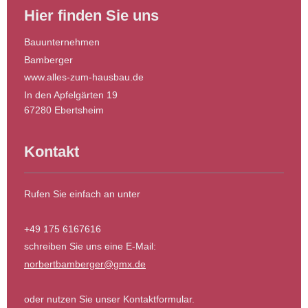
Hier finden Sie uns
Bauunternehmen
Bamberger
www.alles-zum-hausbau.de
In den Apfelgärten 19
67280
Ebertsheim
Kontakt
Rufen Sie einfach an unter
+49 175 6167616
schreiben Sie uns eine E-Mail:
norbertbamberger@gmx.de
oder nutzen Sie unser Kontaktformular.